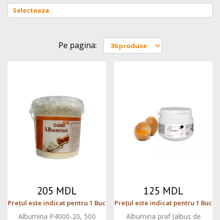
Pe pagina:
205 MDL
125 MDL
Prețul este indicat pentru 1 Buc
Prețul este indicat pentru 1 Buc
Albumina P4000-20, 500
Albumina praf (albus de