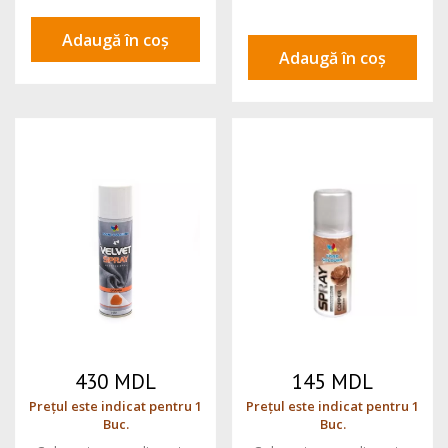
Adaugă în coș
Adaugă în coș
430 MDL
145 MDL
Prețul este indicat pentru 1
Prețul este indicat pentru 1
Buc.
Buc.