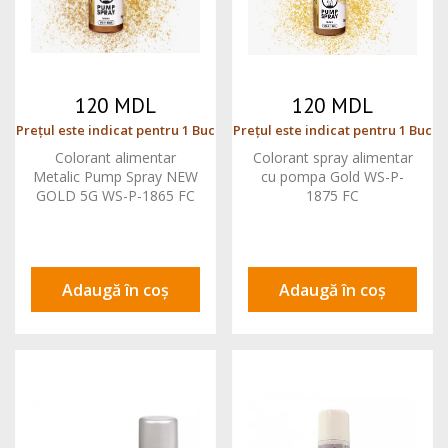
120 MDL
120 MDL
Prețul este indicat pentru 1 Buc
Prețul este indicat pentru 1 Buc
Colorant alimentar
Colorant spray alimentar
Metalic Pump Spray NEW
cu pompa Gold WS-P-
GOLD 5G WS-P-1865 FC
1875 FC
Adaugă în coș
Adaugă în coș