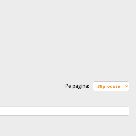
Pe pagina: