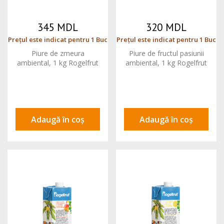
345 MDL
320 MDL
Prețul este indicat pentru 1 Buc
Prețul este indicat pentru 1 Buc
Piure de zmeura
Piure de fructul pasiunii
ambiental, 1 kg Rogelfrut
ambiental, 1 kg Rogelfrut
Adaugă în coș
Adaugă în coș