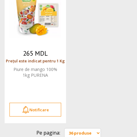
265 MDL
Prețul este indicat pentru 1 Kg
Piure de mango 100%
1kg PURENA
Notificare
Pe pagina: