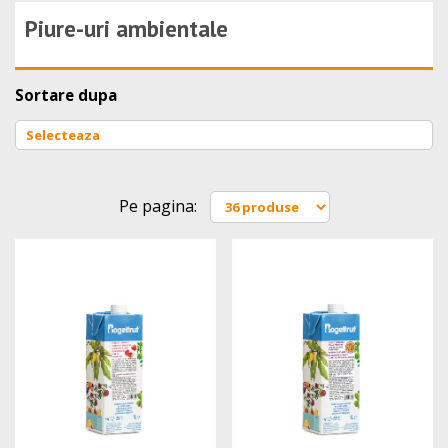
Piure-uri ambientale
Sortare dupa
Pe pagina: