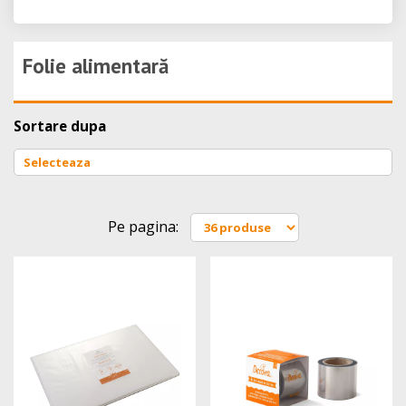
Folie alimentară
Sortare dupa
Pe pagina: