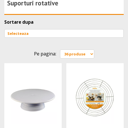
Suporturi rotative
Sortare dupa
Pe pagina: