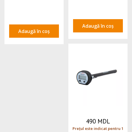
Adaugă în coș
Adaugă în coș
490 MDL
Prețul este indicat pentru 1