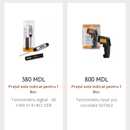
380 MDL
800 MDL
Prețul este indicat pentru 1
Prețul este indicat pentru 1
Buc.
Buc.
Termometru digital - 50
Termometru laser p/u
+300 0141402 DER
ciocolata 50T002