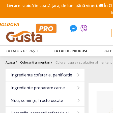
Livrare rapidă în toată țara, de luni până vineri. 🚚 În
OLDOVA
CATALOG DE PAȘTI
CATALOG PRODUSE
PACH
Acasa /
Coloranti alimentari /
Colorant spray stralucitor alimentar
Ingrediente cofetărie, panificație
Ingrediente preparare carne
Nuci, semințe, fructe uscate