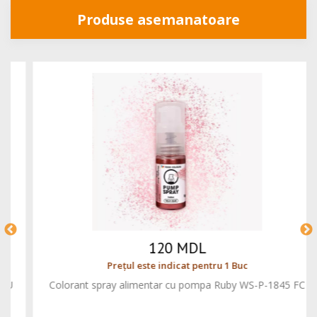
Produse asemanatoare
120 MDL
Prețul este indicat pentru 1 Buc
Colorant spray alimentar cu pompa Ruby WS-P-1845 FC