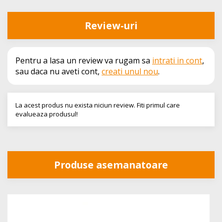
Review-uri
Pentru a lasa un review va rugam sa
intrati in cont
,
sau daca nu aveti cont,
creati unul nou
.
La acest produs nu exista niciun review. Fiti primul care
evalueaza produsul!
Produse asemanatoare