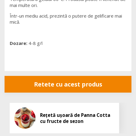
mai multe ori.
Într-un mediu acid, prezintă o putere de gelificare mai
mică.
Dozare:
4-8 g/l
Retete cu acest produs
Rețetă ușoară de Panna Cotta
cu fructe de sezon