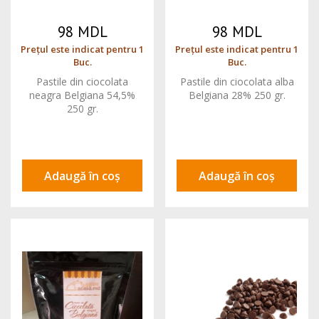
98 MDL
98 MDL
Prețul este indicat pentru 1
Prețul este indicat pentru 1
Buc.
Buc.
Pastile din ciocolata
Pastile din ciocolata alba
neagra Belgiana 54,5%
Belgiana 28% 250 gr.
250 gr.
Adaugă în coș
Adaugă în coș