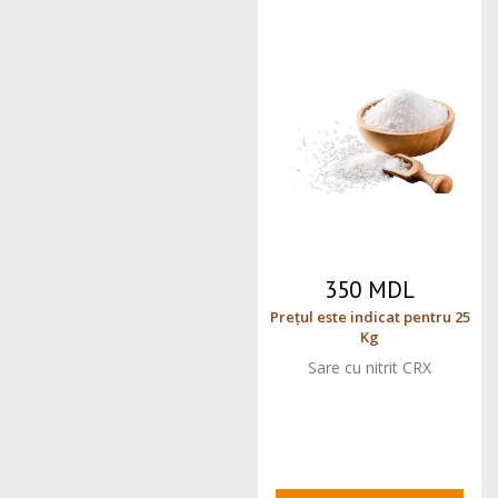
350 MDL
Prețul este indicat pentru 25
Kg
Sare cu nitrit CRX