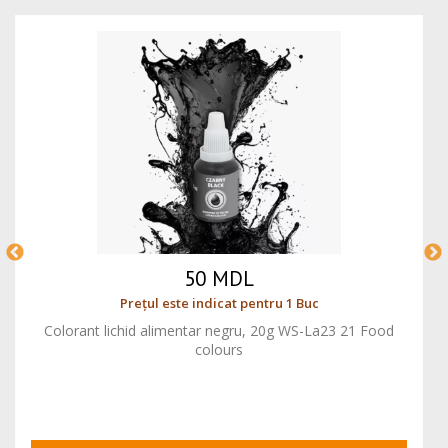
50 MDL
Prețul este indicat pentru 1 Buc
Colorant lichid alimentar negru, 20g WS-La23 21 Food
colours