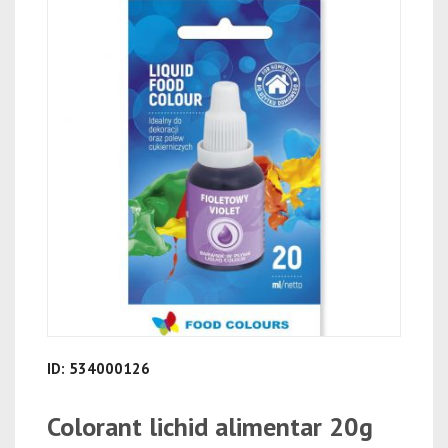
ID: 534000126
Colorant lichid alimentar 20g