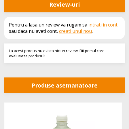
Review-uri
Pentru a lasa un review va rugam sa
intrati in cont
,
sau daca nu aveti cont,
creati unul nou
.
La acest produs nu exista niciun review. Fiti primul care
evalueaza produsul!
Produse asemanatoare