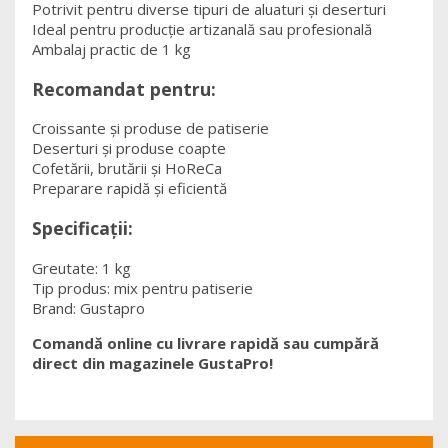
Potrivit pentru diverse tipuri de aluaturi și deserturi
Ideal pentru producție artizanală sau profesională
Ambalaj practic de 1 kg
Recomandat pentru:
Croissante și produse de patiserie
Deserturi și produse coapte
Cofetării, brutării și HoReCa
Preparare rapidă și eficientă
Specificații:
Greutate: 1 kg
Tip produs: mix pentru patiserie
Brand: Gustapro
Comandă online cu livrare rapidă sau cumpără
direct din magazinele GustaPro!