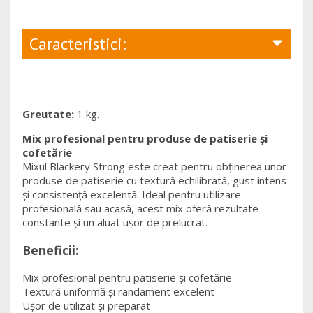
Caracteristici:
Greutate:
1 kg.
Mix profesional pentru produse de patiserie și
cofetărie
Mixul Blackery Strong este creat pentru obținerea unor
produse de patiserie cu textură echilibrată, gust intens
și consistență excelentă. Ideal pentru utilizare
profesională sau acasă, acest mix oferă rezultate
constante și un aluat ușor de prelucrat.
Beneficii:
Mix profesional pentru patiserie și cofetărie
Textură uniformă și randament excelent
Ușor de utilizat și preparat