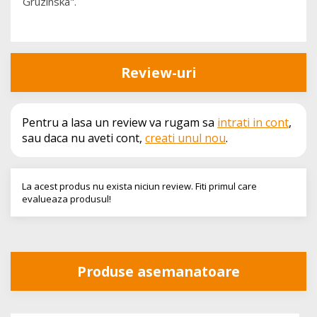
Gruzinska".
Review-uri
Pentru a lasa un review va rugam sa
intrati in cont
,
sau daca nu aveti cont,
creati unul nou
.
La acest produs nu exista niciun review. Fiti primul care
evalueaza produsul!
Produse asemanatoare