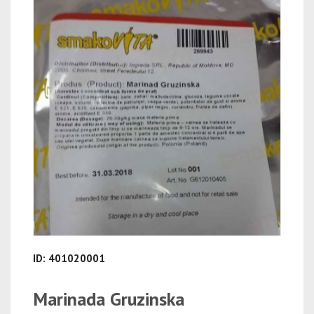
ID: 401020001
Marinada Gruzinska