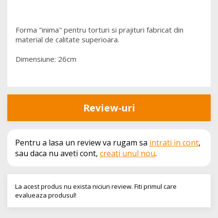
Forma "inima" pentru torturi si prajituri fabricat din
material de calitate superioara.
Dimensiune: 26cm
Review-uri
Pentru a lasa un review va rugam sa
intrati in cont
,
sau daca nu aveti cont,
creati unul nou
.
La acest produs nu exista niciun review. Fiti primul care
evalueaza produsul!