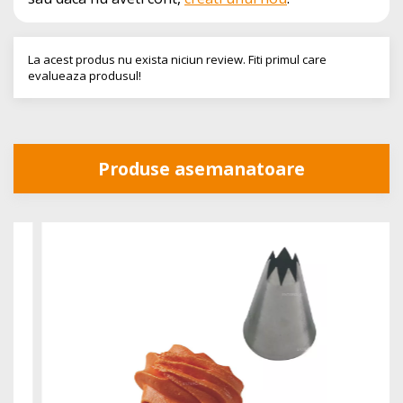
La acest produs nu exista niciun review. Fiti primul care
evalueaza produsul!
Produse asemanatoare