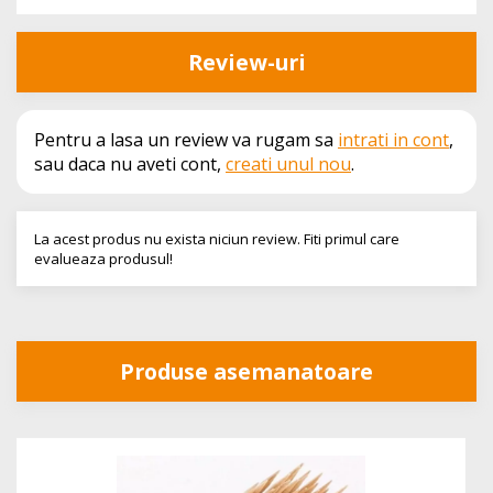
Review-uri
Pentru a lasa un review va rugam sa
intrati in cont
,
sau daca nu aveti cont,
creati unul nou
.
La acest produs nu exista niciun review. Fiti primul care
evalueaza produsul!
Produse asemanatoare