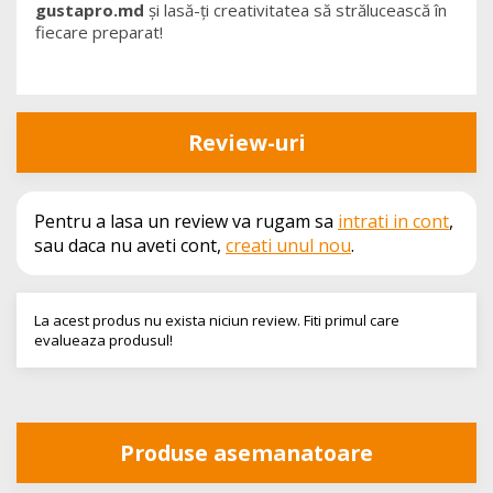
gustapro.md
și lasă-ți creativitatea să strălucească în
fiecare preparat!
Review-uri
Pentru a lasa un review va rugam sa
intrati in cont
,
sau daca nu aveti cont,
creati unul nou
.
La acest produs nu exista niciun review. Fiti primul care
evalueaza produsul!
Produse asemanatoare