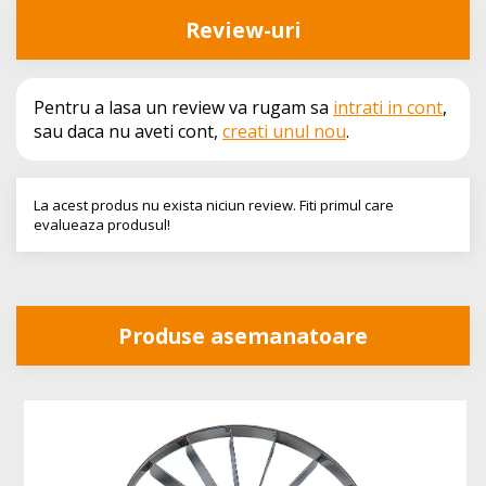
Review-uri
Pentru a lasa un review va rugam sa
intrati in cont
,
sau daca nu aveti cont,
creati unul nou
.
La acest produs nu exista niciun review. Fiti primul care
evalueaza produsul!
Produse asemanatoare