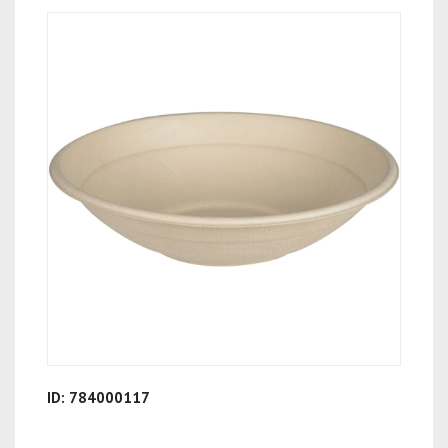
ID: 784000117