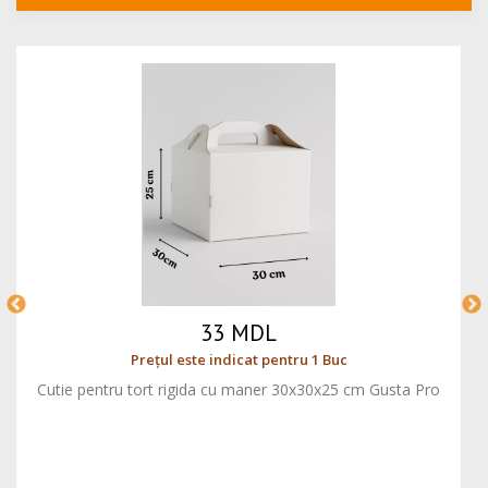
33 MDL
Prețul este indicat pentru 1 Buc
Cutie pentru tort rigida cu maner 30x30x25 cm Gusta Pro